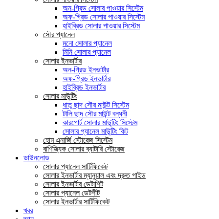
অন-গ্রিড সোলার পাওয়ার সিস্টেম
অফ-গ্রিড সোলার পাওয়ার সিস্টেম
হাইব্রিড সোলার পাওয়ার সিস্টেম
সৌর প্যানেল
মনো সোলার প্যানেল
মিনি সোলার প্যানেল
সোলার ইনভার্টার
অন-গ্রিড ইনভার্টার
অফ-গ্রিড ইনভার্টার
হাইব্রিড ইনভার্টার
সোলার মাউন্টিং
ধাতু ছাদ সৌর মাউন্ট সিস্টেম
টালি ছাদ সৌর মাউন্ট বন্ধনী
কারপোর্ট সোলার মাউন্টিং সিস্টেম
সোলার প্যানেল মাউন্টিং কিট
হোম এনার্জি স্টোরেজ সিস্টেম
বাণিজ্যিক সোলার ব্যাটারি স্টোরেজ
ডাউনলোড
সোলার প্যানেল সার্টিফিকেট
সোলার ইনভার্টার ম্যানুয়াল এবং দ্রুত গাইড
সোলার ইনভার্টার ডেটাশিট
সোলার প্যানেল ডেটশীট
সোলার ইনভার্টার সার্টিফিকেট
খবর